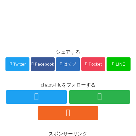
シェアする
Twitter
Facebook
はてブ
Pocket
LINE
chaos-lifeをフォローする
スポンサーリンク