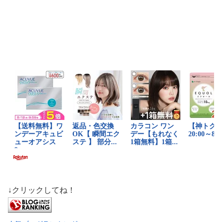
↓クリックしてね！