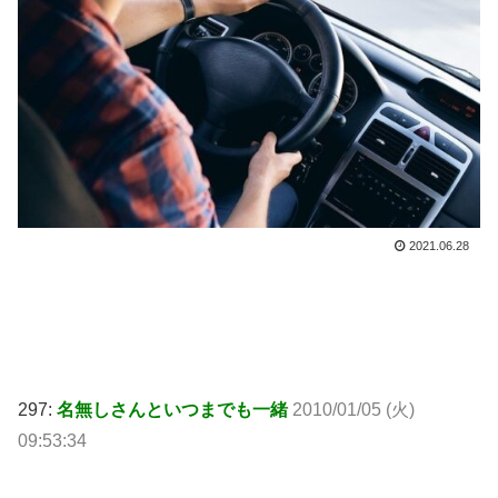
2021.06.28
297:
名無しさんといつまでも一緒
2010/01/05 (火)
09:53:34