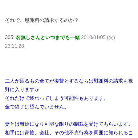
それで、慰謝料の請求するのか？
305:
名無しさんといつまでも一緒
2010/01/05 (火)
23:11:28
二人が困るもの全てが復讐とするならば慰謝料の請求も視
野に入りますが
それだけで終わってしまう可能性もあります。
金で終了は望んでいません。
妻とは離婚になり可能な限りの制裁を受けてもらいます。
相手には家族、会社、その他不貞行為を周囲に知られるこ