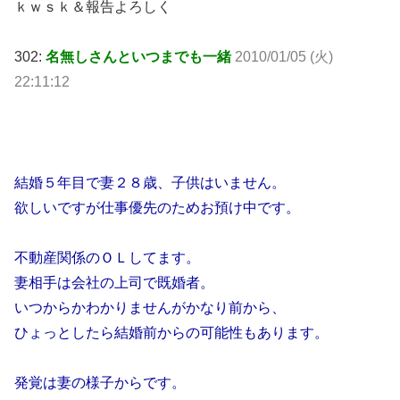
ｋｗｓｋ＆報告よろしく
302:
名無しさんといつまでも一緒
2010/01/05 (火)
22:11:12
結婚５年目で妻２８歳、子供はいません。
欲しいですが仕事優先のためお預け中です。
不動産関係のＯＬしてます。
妻相手は会社の上司で既婚者。
いつからかわかりませんがかなり前から、
ひょっとしたら結婚前からの可能性もあります。
発覚は妻の様子からです。