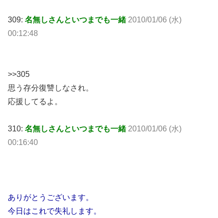
309:
名無しさんといつまでも一緒
2010/01/06 (水)
00:12:48
>>305
思う存分復讐しなされ。
応援してるよ。
310:
名無しさんといつまでも一緒
2010/01/06 (水)
00:16:40
ありがとうございます。
今日はこれで失礼します。