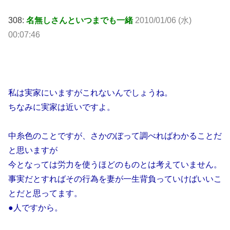
308:
名無しさんといつまでも一緒
2010/01/06 (水)
00:07:46
私は実家にいますがこれないんでしょうね。
ちなみに実家は近いですよ。
中
糸色のことですが、さかのぼって調べればわかることだ
と思いますが
今となっては労力を使うほどのものとは考えていません。
事実だとすればその行為を妻が一生背負っていけばいいこ
とだと思ってます。
●人ですから。