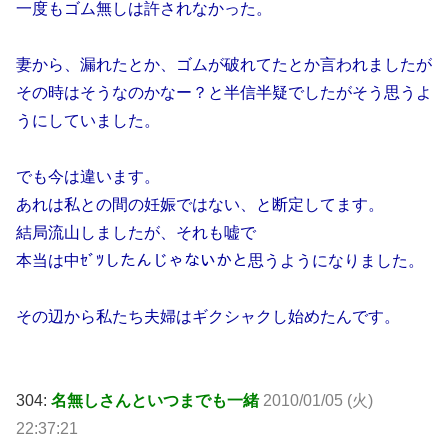
一度もゴム無しは許されなかった。
妻から、漏れたとか、ゴムが破れてたとか言われましたが
その時はそうなのかなー？と半信半疑でしたがそう思うよ
うにしていました。
でも今は違います。
あれは私との間の妊娠ではない、と断定してます。
結局流山しましたが、それも嘘で
本当は中ｾﾞﾂしたんじゃないかと思うようになりました。
その辺から私たち夫婦はギクシャクし始めたんです。
304:
名無しさんといつまでも一緒
2010/01/05 (火)
22:37:21