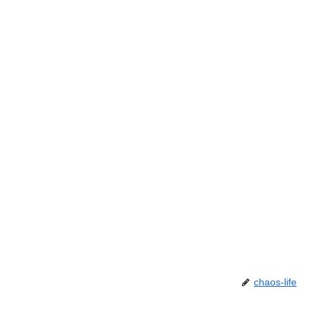
chaos-life