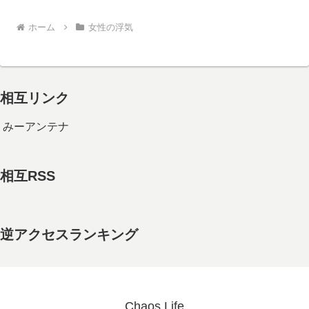
ホーム
女性の浮気
相互リンク
みーアンテナ
相互RSS
逆アクセスランキング
Chaos Life