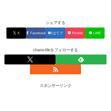
シェアする
X
Facebook
はてブ
Pocket
LINE
chaos-lifeをフォローする
スポンサーリンク