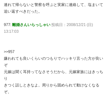
連れて帰らないと警察を呼ぶと実家に連絡して、塩まいて
追い返すべきだった。
977:
離婚さんいらっしゃい
投稿日：2008/12/21 (日)
13:17:03
>>957
嫌われても良いくらいのつもりでハッキリ言った方が良い
ぞ
元嫁は聞く耳持ってなさそうだから、元嫁家族にはきっち
り
きつく話しときなよ。周りから固められて動けなくなる
ぞ。