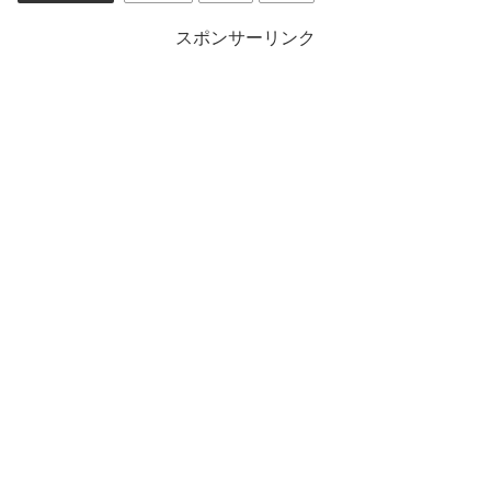
スポンサーリンク